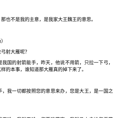
，那也不是我的主意，是我家大王魏王的意思。
场）
拉弓射大雁呢？
是我国的射箭能手，昨天，他说不用箭，只拉一下弓，
这样的本事，谁知道那大雁真的掉下来了。
手，我一切都按照您的意思来办，您是大王，是一国之