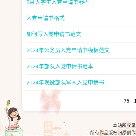
2月大学生入党申请书参考
入党申请书格式
如何写入党申请书范文
2024年公务员入党申请书模板范文
2024年部队入党申请书范本
2024年现役部队军人入党申请书
75
本站所收录
所有作品版权归原创作