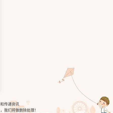
习和传递资讯
知，我们将做删除处理！