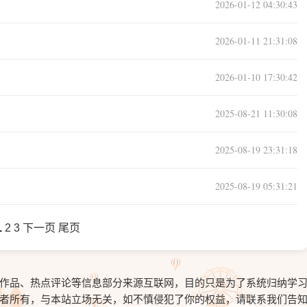
2026-01-12 04:30:43
2026-01-11 21:31:08
2026-01-10 17:30:42
2025-08-21 11:30:08
2025-08-19 23:31:18
2025-08-19 05:31:21
1
2
3
下一页
尾页
作品、热点评论等信息部分来源互联网，目的只是为了系统归纳学
者所有，与本站立场无关，如不慎侵犯了你的权益，请联系我们告