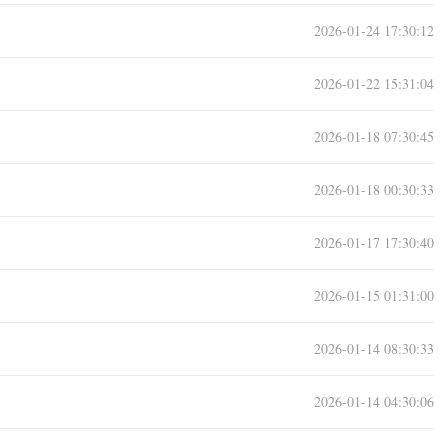
2026-01-24 17:30:12
2026-01-22 15:31:04
2026-01-18 07:30:45
2026-01-18 00:30:33
2026-01-17 17:30:40
2026-01-15 01:31:00
2026-01-14 08:30:33
2026-01-14 04:30:06