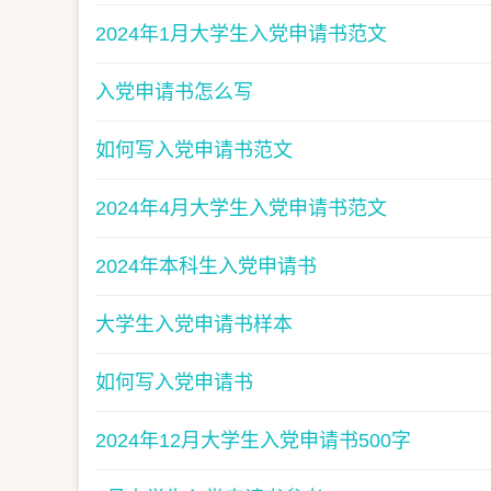
2024年1月大学生入党申请书范文
入党申请书怎么写
如何写入党申请书范文
2024年4月大学生入党申请书范文
2024年本科生入党申请书
大学生入党申请书样本
如何写入党申请书
2024年12月大学生入党申请书500字