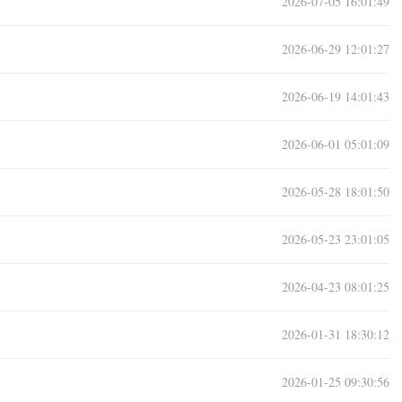
2026-07-05 16:01:49
2026-06-29 12:01:27
2026-06-19 14:01:43
2026-06-01 05:01:09
2026-05-28 18:01:50
2026-05-23 23:01:05
2026-04-23 08:01:25
2026-01-31 18:30:12
2026-01-25 09:30:56