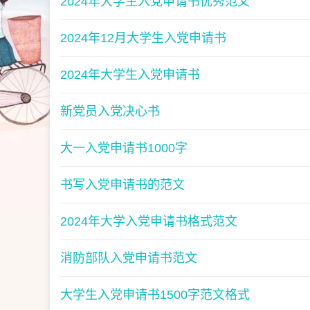
2024年大学生入党申请书优秀范文
2024年12月大学生入党申请书
2024年大学生入党申请书
新党员入党决心书
大一入党申请书1000字
书写入党申请书的范文
2024年大学入党申请书格式范文
消防部队入党申请书范文
大学生入党申请书1500字范文格式