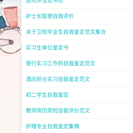
如何评议党书记
护士长医德自我评价
关于卫校毕业生自我鉴定范文集合
实习生单位鉴定书
银行实习工作的自我鉴定范文
酒店前台实习自我鉴定范文
初二学生自我鉴定
教师简历简短自我评价范文
护理专业自我鉴定集锦