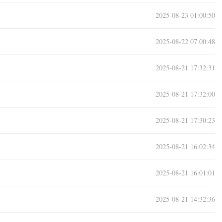
2025-08-23 01:00:50
2025-08-22 07:00:48
2025-08-21 17:32:31
2025-08-21 17:32:00
2025-08-21 17:30:23
2025-08-21 16:02:34
2025-08-21 16:01:01
2025-08-21 14:32:36