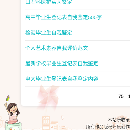
口腔科医护实习鉴定
高中毕业生登记表自我鉴定500字
检验毕业生自我鉴定
个人艺术素养自我评价范文
最新学校毕业生登记表自我鉴定
电大毕业生登记表自我鉴定内容
75
本站所收录
所有作品版权归原创作