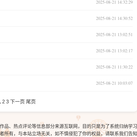
2025-08-21 14:32:29
2025-08-21 14:30:52
2025-08-21 13:02:51
2025-08-21 13:02:17
2025-08-21 11:30:22
2025-08-21 10:03:07
1
2
3
下一页
尾页
作品、热点评论等信息部分来源互联网，目的只是为了系统归纳学
者所有，与本站立场无关，如不慎侵犯了你的权益，请联系我们告