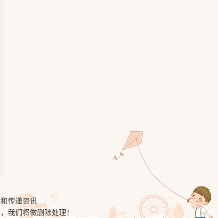
习和传递资讯
知，我们将做删除处理！