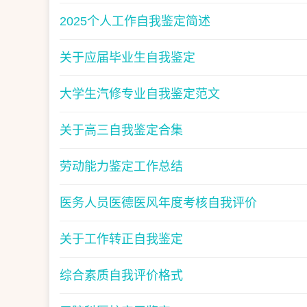
2025个人工作自我鉴定简述
关于应届毕业生自我鉴定
大学生汽修专业自我鉴定范文
关于高三自我鉴定合集
劳动能力鉴定工作总结
医务人员医德医风年度考核自我评价
关于工作转正自我鉴定
综合素质自我评价格式