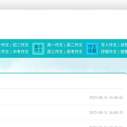
一作文
初二作文
高一作文
高二作文
写人作文
状
高中
作文
作文
体裁
三作文
中考作文
高三作文
高考作文
抒情作文
想
2025-08-31 16:00:42
2025-08-31 16:00:35