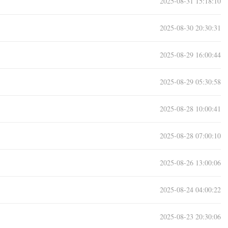
2025-08-31 15:18:10
2025-08-30 20:30:31
2025-08-29 16:00:44
2025-08-29 05:30:58
2025-08-28 10:00:41
2025-08-28 07:00:10
2025-08-26 13:00:06
2025-08-24 04:00:22
2025-08-23 20:30:06