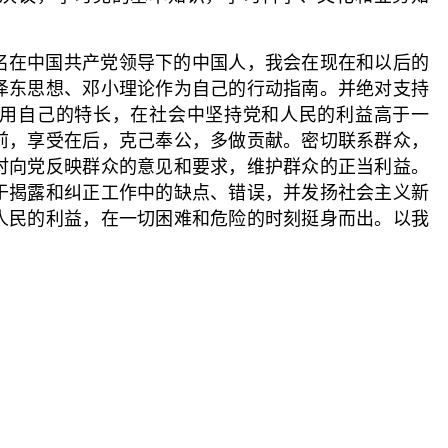
名在中国共产党领导下的中国人，我会在现在和以后的
泽东思想、邓小理论作为自己的行动指南。并绝对支持
用自己的特长，在社会中坚持党和人民的利益高于一
前，享受在后，克己奉公，多做贡献。密切联系群众，
时向党反映群众的意见和要求，维护群众的正当利益。
于揭露和纠正工作中的缺点、错误，并发扬社会主义新
人民的利益，在一切困难和危险的时刻挺身而出。以我