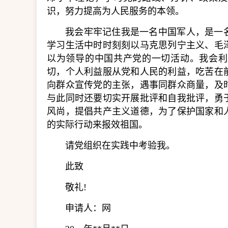
识，努力提高为人民服务的本领。
我会牢牢记住我是一名中国军人，是一
学习生活中时时刻刻以马克思列宁主义、毛
以为领导的中国共产党的一切活动。我会利
切，个人利益服从党和人民的利益，吃苦在
向群众宣传党的主张，遇事同群众商量，及
与此同时还要切实开展批评和自我批评，勇
风尚，提倡共产主义道德，为了保护国家和
的实际行动来报效祖国。
请党组织在实践中考验我。
此致
敬礼!
申请人：网