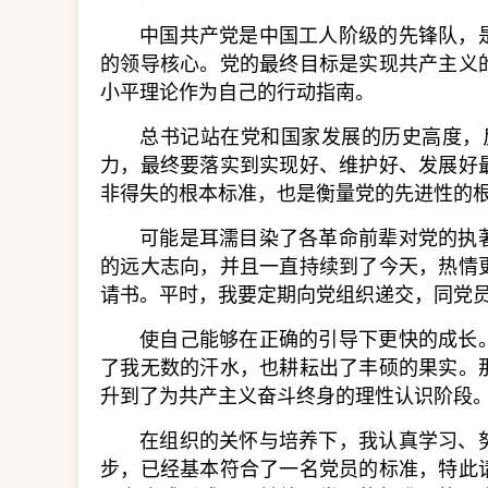
中国共产党是中国工人阶级的先锋队，
的领导核心。党的最终目标是实现共产主义
小平理论作为自己的行动指南。
总书记站在党和国家发展的历史高度，
力，最终要落实到实现好、维护好、发展好
非得失的根本标准，也是衡量党的先进性的根
可能是耳濡目染了各革命前辈对党的执
的远大志向，并且一直持续到了今天，热情
请书。平时，我要定期向党组织递交，同党
使自己能够在正确的引导下更快的成长
了我无数的汗水，也耕耘出了丰硕的果实。
升到了为共产主义奋斗终身的理性认识阶段
在组织的关怀与培养下，我认真学习、
步，已经基本符合了一名党员的标准，特此